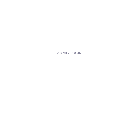
ADMIN LOGIN