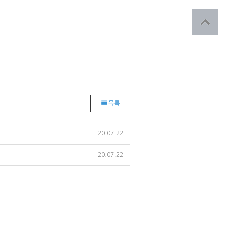
목록
20.07.22
20.07.22