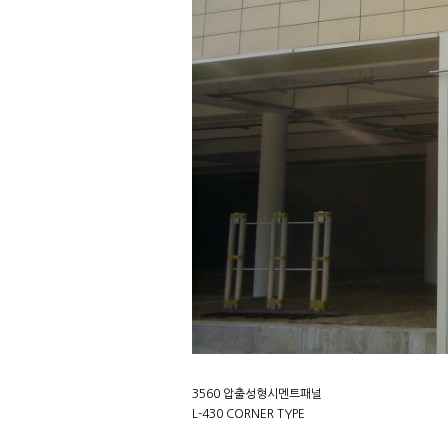
3560 압출성형시멘트패널
L-430 CORNER TYPE