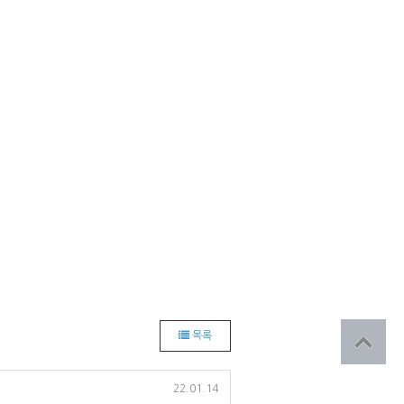
목록
22.01.14