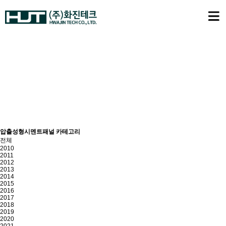
압출성형시멘트패널
압출성형시멘트패널 카테고리
전체
2010
2011
2012
2013
2014
2015
2016
2017
2018
2019
2020
2021