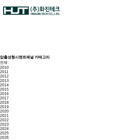
압출성형시멘트패널
압출성형시멘트패널 카테고리
전체
2010
2011
2012
2013
2014
2015
2016
2017
2018
2019
2020
2021
2022
2023
2024
2025
2026