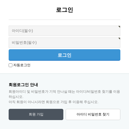
로그인
자동로그인
회원로그인 안내
회원아이디 및 비밀번호가 기억 안나실 때는 아이디/비밀번호 찾기를 이용
하십시오.
아직 회원이 아니시라면 회원으로 가입 후 이용해 주십시오.
회원 가입
아이디 비밀번호 찾기